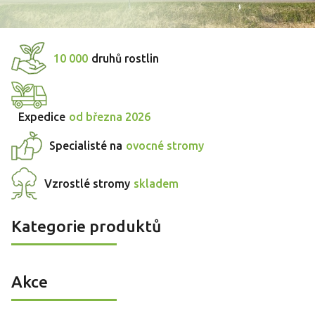
10 000
druhů rostlin
Expedice
od března 2026
Specialisté na
ovocné stromy
Vzrostlé stromy
skladem
Kategorie produktů
Akce