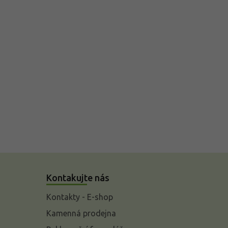
Kontakujte nás
Kontakty - E-shop
Kamenná prodejna