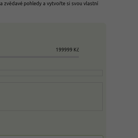
a zvědavé pohledy a vytvořte si svou vlastní
199999
Kč