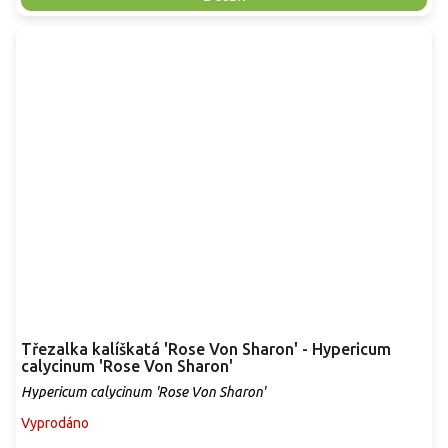
Třezalka kalíškatá 'Rose Von Sharon' - Hypericum
calycinum 'Rose Von Sharon'
Hypericum calycinum 'Rose Von Sharon'
Vyprodáno