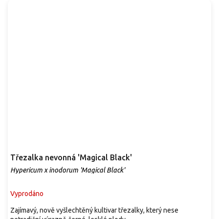
Třezalka nevonná 'Magical Black'
Hypericum x inodorum 'Magical Black'
Vyprodáno
Zajímavý, nově vyšlechtěný kultivar třezalky, který nese