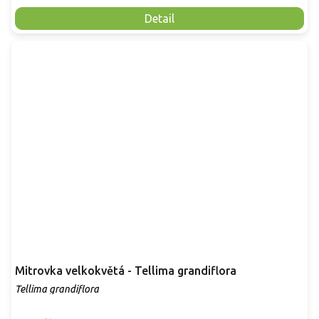
Detail
Mitrovka velkokvětá - Tellima grandiflora
Tellima grandiflora