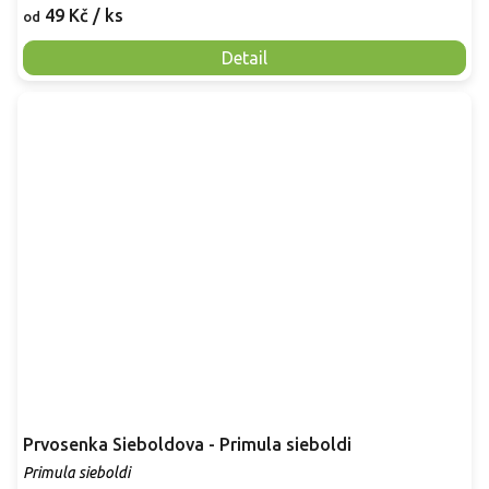
49 Kč
/ ks
od
Detail
Prvosenka Sieboldova - Primula sieboldi
Primula sieboldi