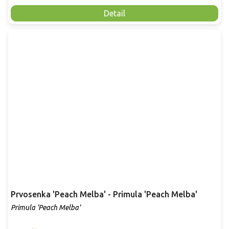
Detail
Prvosenka 'Peach Melba' - Primula 'Peach Melba'
Primula 'Peach Melba'