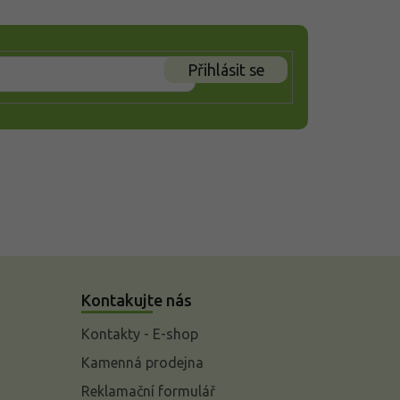
Přihlásit se
Kontakujte nás
Kontakty - E-shop
Kamenná prodejna
Reklamační formulář