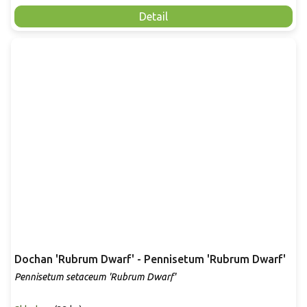
Detail
Dochan 'Rubrum Dwarf' - Pennisetum 'Rubrum Dwarf'
Pennisetum setaceum 'Rubrum Dwarf'