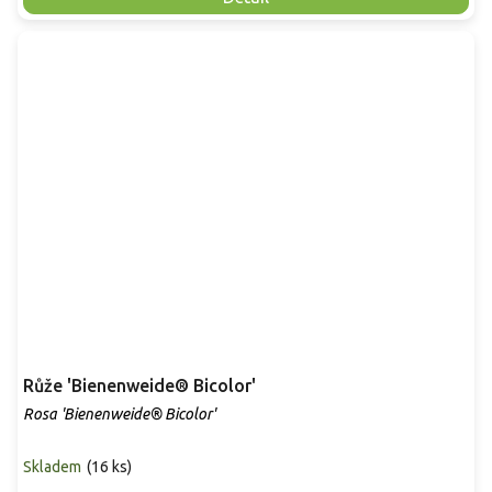
Růže 'Bienenweide® Bicolor'
Rosa 'Bienenweide® Bicolor'
Skladem
(
16 ks
)