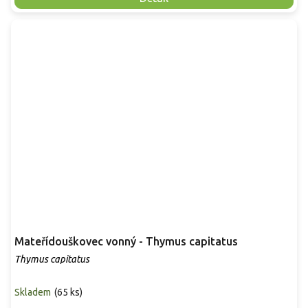
Mateřídouškovec vonný - Thymus capitatus
Thymus capitatus
Skladem
(
65 ks
)