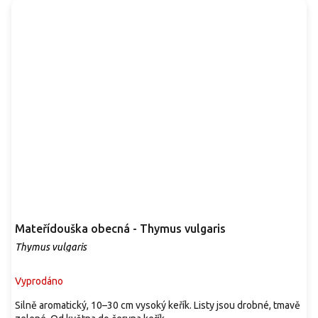
Mateřídouška obecná - Thymus vulgaris
Thymus vulgaris
Vyprodáno
Silně aromatický, 10–30 cm vysoký keřík. Listy jsou drobné, tmavě