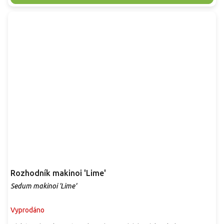
Rozhodník makinoi 'Lime'
Sedum makinoi 'Lime'
Vyprodáno