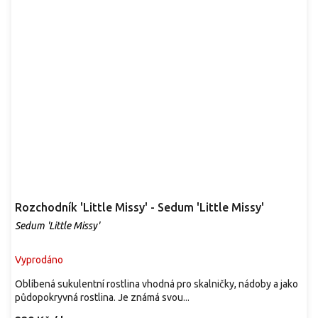
Rozchodník 'Little Missy' - Sedum 'Little Missy'
Sedum 'Little Missy'
Vyprodáno
Oblíbená sukulentní rostlina vhodná pro skalničky, nádoby a jako
půdopokryvná rostlina. Je známá svou...