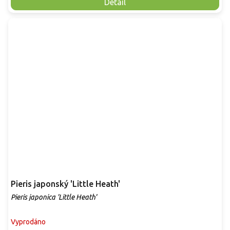
Detail
Pieris japonský 'Little Heath'
Pieris japonica 'Little Heath'
Vyprodáno