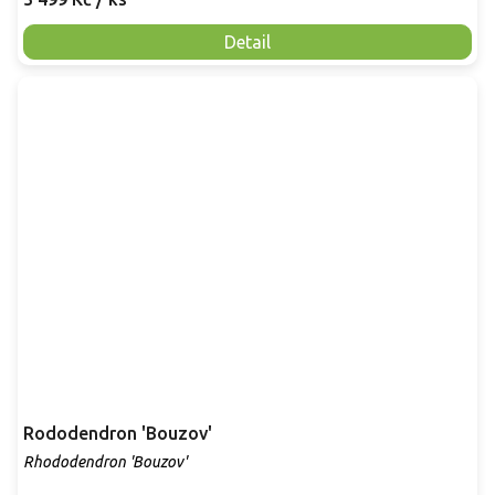
Detail
Rododendron 'Bouzov'
Rhododendron 'Bouzov'