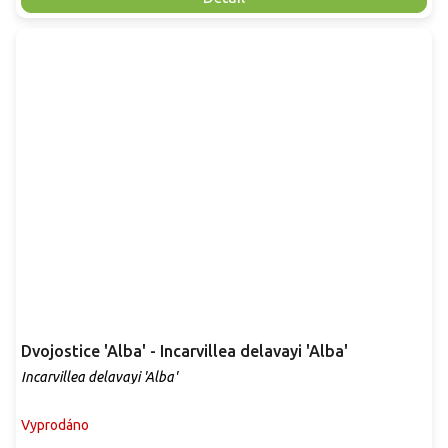
Dvojostice 'Alba' - Incarvillea delavayi 'Alba'
Incarvillea delavayi 'Alba'
Vyprodáno