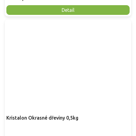
Detail
Kristalon Okrasné dřeviny 0,5kg