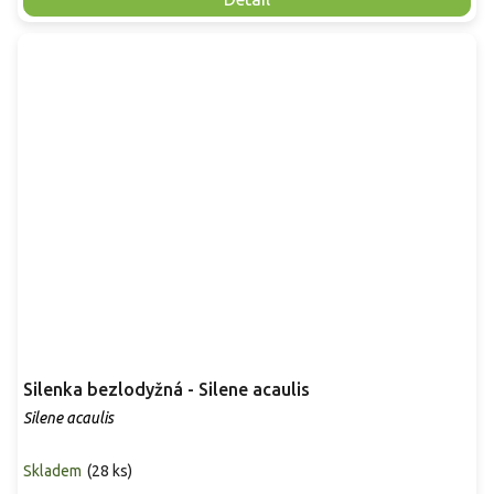
Silenka bezlodyžná - Silene acaulis
Silene acaulis
Skladem
(
28 ks
)