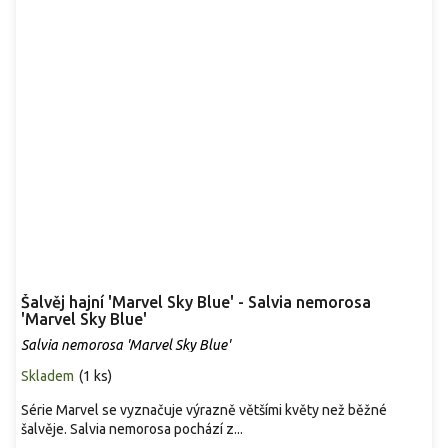
Šalvěj hajní 'Marvel Sky Blue' - Salvia nemorosa
'Marvel Sky Blue'
Salvia nemorosa 'Marvel Sky Blue'
Skladem
(
1 ks
)
Série Marvel se vyznačuje výrazně většími květy než běžné
šalvěje. Salvia nemorosa pochází z...