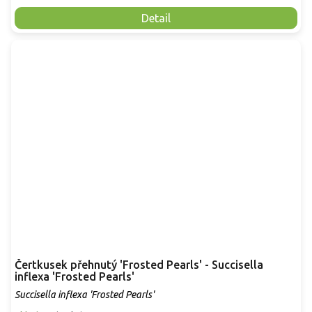
Detail
Čertkusek přehnutý 'Frosted Pearls' - Succisella
inflexa 'Frosted Pearls'
Succisella inflexa 'Frosted Pearls'