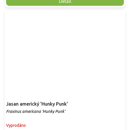
Detail
Jasan americký 'Hunky Punk'
Fraxinus americana 'Hunky Punk'
Vyprodáno