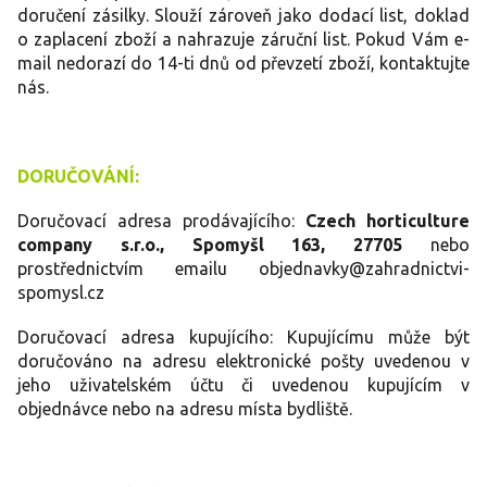
doručení zásilky. Slouží zároveň jako dodací list, doklad
o zaplacení zboží a nahrazuje záruční list. Pokud Vám e-
mail nedorazí do 14-ti dnů od převzetí zboží, kontaktujte
nás.
DORUČOVÁNÍ:
Doručovací adresa prodávajícího:
Czech horticulture
company s.r.o., Spomyšl 163, 27705
nebo
prostřednictvím emailu objednavky@zahradnictvi-
spomysl.cz
Doručovací adresa kupujícího: Kupujícímu může být
doručováno na adresu elektronické pošty uvedenou v
jeho uživatelském účtu či uvedenou kupujícím v
objednávce nebo na adresu místa bydliště.