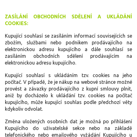
ZASÍLÁNÍ OBCHODNÍCH SDĚLENÍ A UKLÁDÁNÍ
COOKIES:
Kupující souhlasí se zasíláním informací souvisejících se
zbožím, službami nebo podnikem prodávajícího na
elektronickou adresu kupujícího a dále souhlasí se
zasíláním obchodních sdělení prodávajícím na
elektronickou adresu kupujícího.
Kupující souhlasí s ukládáním tzv. cookies na jeho
počítač. V případě, že je nákup na webové stránce možné
provést a závazky prodávajícího z kupní smlouvy plnit,
aniž by docházelo k ukládání tzv. cookies na počítač
kupujícího, může kupující souhlas podle předchozí věty
kdykoliv odvolat.
Změna uložených osobních dat je možná po přihlášení
Kupujícího do uživatelské sekce nebo na základě
telefonického nebo emailového vyžádání Kupujícího u