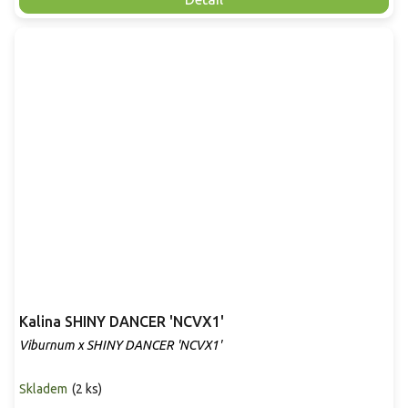
Kalina SHINY DANCER 'NCVX1'
Viburnum x SHINY DANCER 'NCVX1'
Skladem
(
2 ks
)