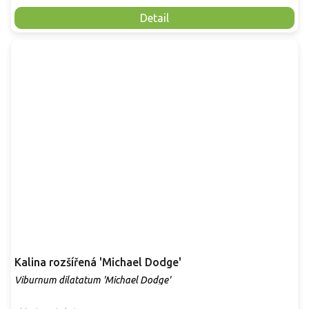
Detail
Kalina rozšířená 'Michael Dodge'
Viburnum dilatatum 'Michael Dodge'