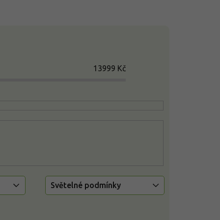
13999
Kč
Světelné podmínky