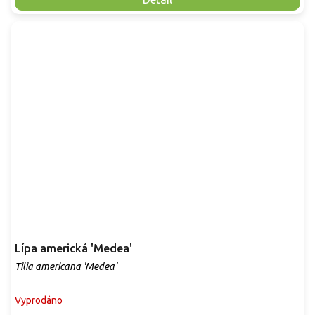
Lípa americká 'Medea'
Tilia americana 'Medea'
Vyprodáno