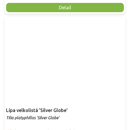
Detail
Lípa velkolistá 'Silver Globe'
Tilia platyphillos 'Silver Globe'