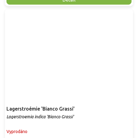
Lagerstroémie 'Bianco Grassi'
Lagerstroemia indica 'Bianco Grassi'
Vyprodáno