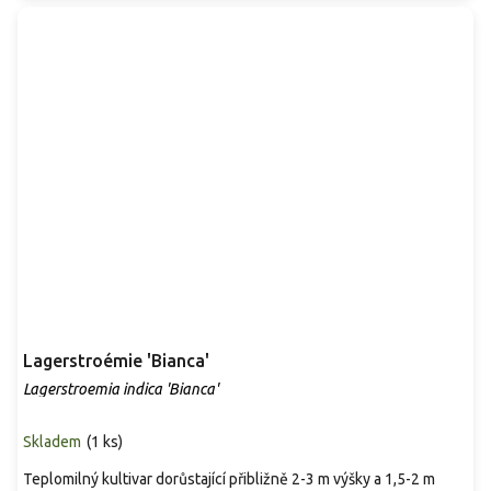
Lagerstroémie 'Bianca'
Lagerstroemia indica 'Bianca'
Skladem
(
1 ks
)
Teplomilný kultivar dorůstající přibližně 2-3 m výšky a 1,5-2 m