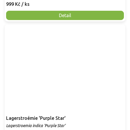
999 Kč
/ ks
Detail
Lagerstroémie 'Purple Star'
Lagerstroemia indica 'Purple Star'