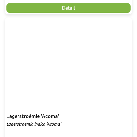
Detail
Lagerstroémie 'Acoma'
Lagerstroemia indica 'Acoma'