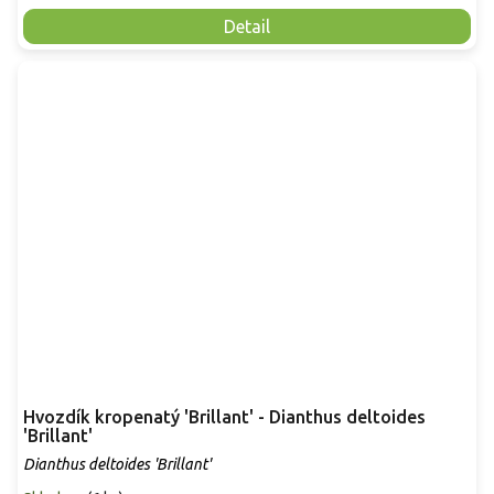
Detail
Hvozdík kropenatý 'Brillant' - Dianthus deltoides
'Brillant'
Dianthus deltoides 'Brillant'