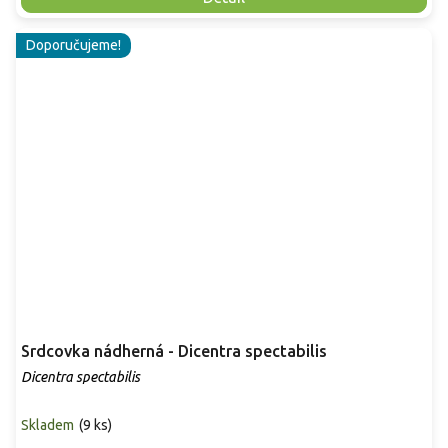
Doporučujeme!
Srdcovka nádherná - Dicentra spectabilis
Dicentra spectabilis
Skladem
(
9 ks
)