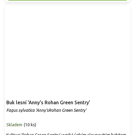
Buk lesní 'Anny's Rohan Green Sentry'
Fagus sylvatica 'Anny'sRohan Green Sentry'
Skladem
(
10 ks
)