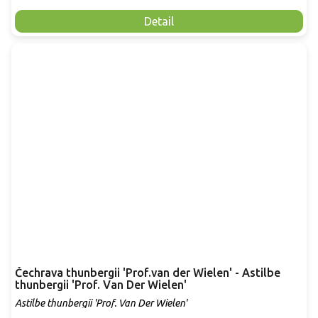
Detail
Čechrava thunbergii 'Prof.van der Wielen' - Astilbe
thunbergii 'Prof. Van Der Wielen'
Astilbe thunbergii 'Prof. Van Der Wielen'