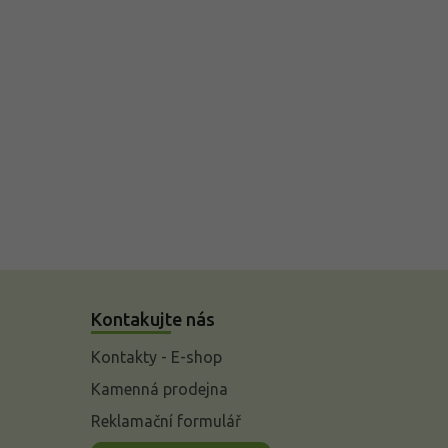
Kontakujte nás
Kontakty - E-shop
Kamenná prodejna
Reklamační formulář