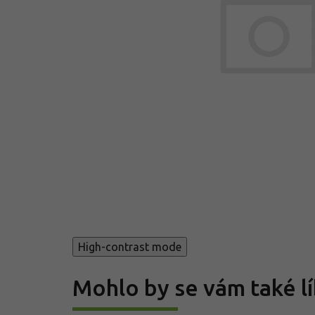
High-contrast mode
Mohlo by se vám také lí