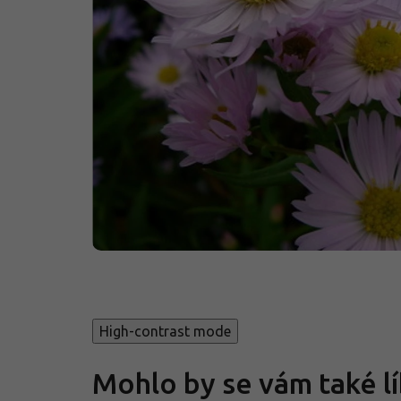
High-contrast mode
Mohlo by se vám také lí