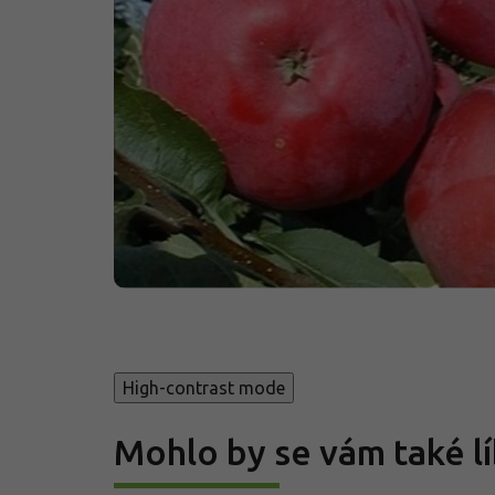
High-contrast mode
Mohlo by se vám také lí