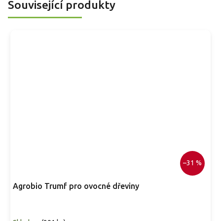
Související produkty
–31 %
Agrobio Trumf pro ovocné dřeviny