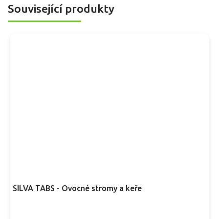
Související produkty
SILVA TABS - Ovocné stromy a keře