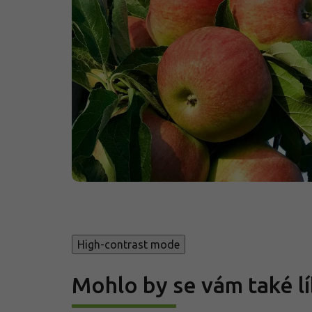
High-contrast mode
Mohlo by se vám také lí