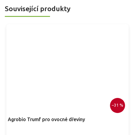
Související produkty
–31 %
Agrobio Trumf pro ovocné dřeviny