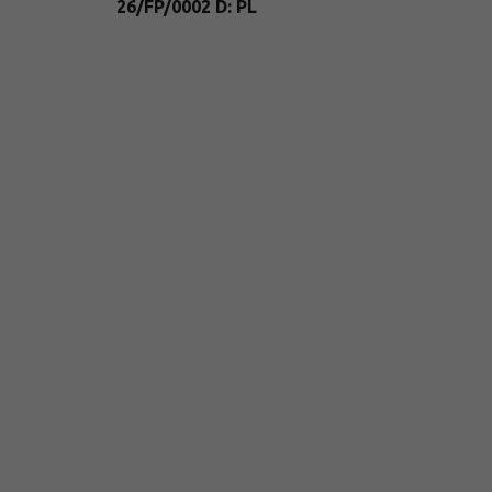
26/FP/0002 D: PL