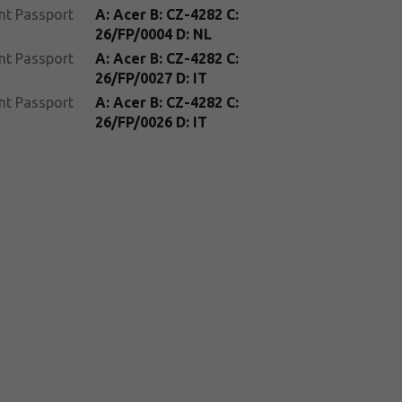
nt Passport
A: Acer B: CZ-4282 C:
26/FP/0004 D: NL
nt Passport
A: Acer B: CZ-4282 C:
26/FP/0027 D: IT
nt Passport
A: Acer B: CZ-4282 C:
26/FP/0026 D: IT