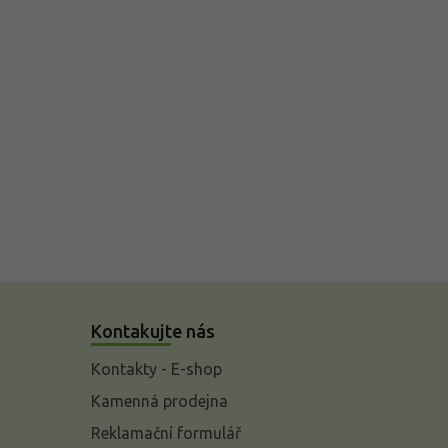
Kontakujte nás
Kontakty - E-shop
Kamenná prodejna
Reklamační formulář