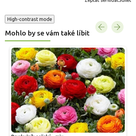
High-contrast mode
Mohlo by se vám také líbit