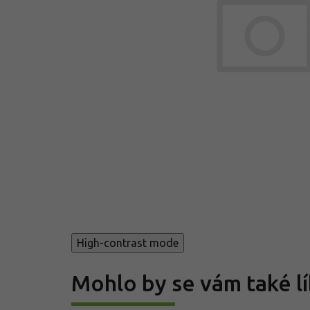
High-contrast mode
Mohlo by se vám také lí