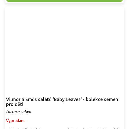
Vilmorin Směs salátů 'Baby Leaves' - kolekce semen
pro děti
Lactuca sativa
Vyprodáno