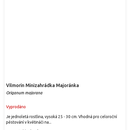
Vilmorin Minizahrádka Majoránka
Origanum majorana
Vyprodáno
Je jednoletá rostlina, vysoká 25 - 30 cm. Vhodná pro celoroční
pěstování v květináči na...