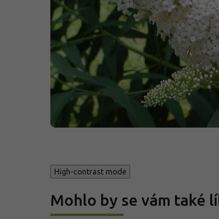
High-contrast mode
Mohlo by se vám také lí