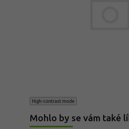
High-contrast mode
Mohlo by se vám také lí