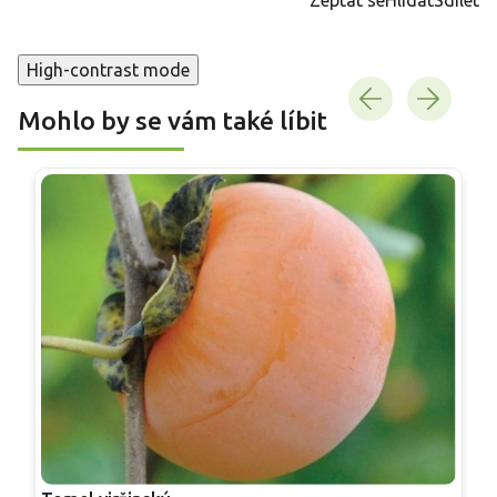
High-contrast mode
Mohlo by se vám také líbit