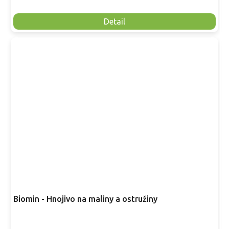
Detail
Biomin - Hnojivo na maliny a ostružiny