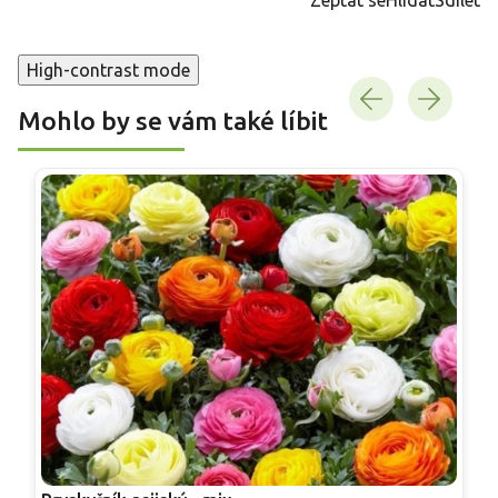
High-contrast mode
Mohlo by se vám také líbit