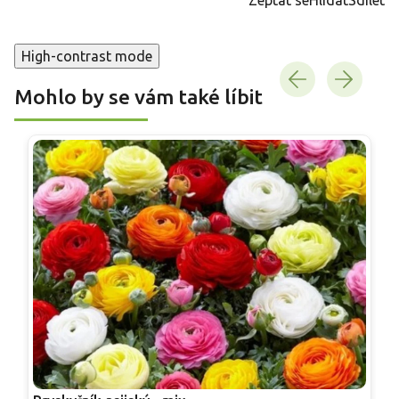
High-contrast mode
Mohlo by se vám také líbit