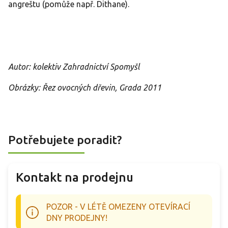
angreštu (pomůže např. Dithane).
Autor: kolektiv Zahradnictví Spomyšl
Obrázky: Řez ovocných dřevin, Grada 2011
Potřebujete poradit?
Kontakt na prodejnu
POZOR - V LÉTĚ OMEZENY OTEVÍRACÍ
DNY PRODEJNY!