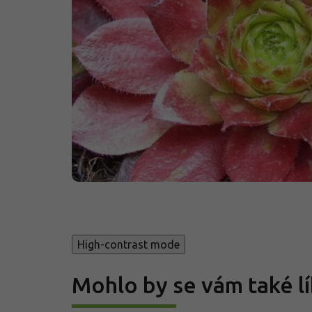
High-contrast mode
Mohlo by se vám také lí