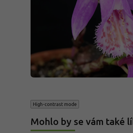
High-contrast mode
Mohlo by se vám také lí