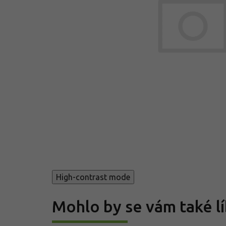
High-contrast mode
Mohlo by se vám také lí