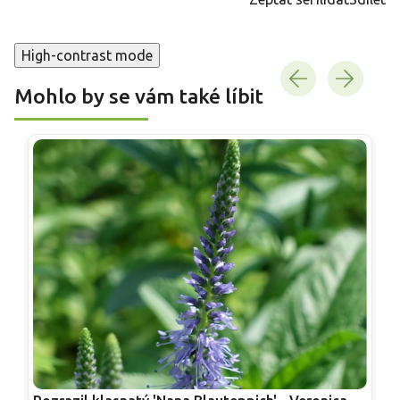
High-contrast mode
Mohlo by se vám také líbit